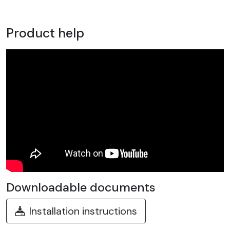
Product help
Downloadable documents
Installation instructions